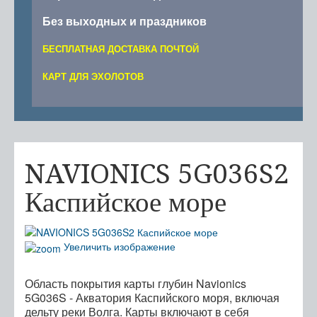
Без выходных и праздников
БЕСПЛАТНАЯ ДОСТАВКА ПОЧТОЙ
КАРТ ДЛЯ ЭХОЛОТОВ
NAVIONICS 5G036S2
Каспийское море
Увеличить изображение
Область покрытия карты глубин Navionics
5G036S - Акватория Каспийского моря, включая
дельту реки Волга. Карты включают в себя