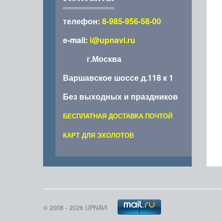
телефон:
8-985-956-58-00
e-mail:
i@upnavi.ru
г.Москва
Варшавское шоссе д.118 к 1
Без выходных и праздников
БЕСПЛАТНАЯ ДОСТАВКА ПОЧТОЙ
КАРТ ДЛЯ ЭХОЛОТОВ
© 2008 - 2026 UPNAVI